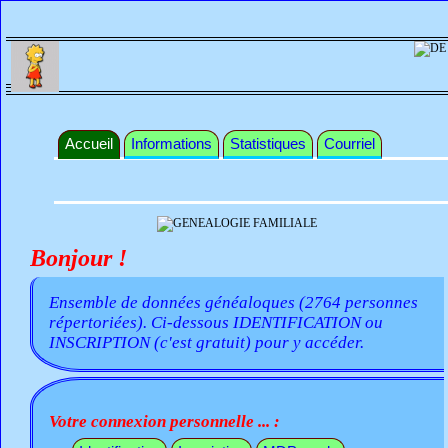
Accueil
Informations
Statistiques
Courriel
Bonjour !
Ensemble de données généaloques (2764 personnes
répertoriées). Ci-dessous IDENTIFICATION ou
INSCRIPTION (c'est gratuit) pour y accéder.
Votre connexion personnelle ... :